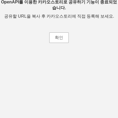
OpenAPI를 이용한 카카오스토리로 공유하기 기능이 종료되었
습니다.
공유할 URL을 복사 후 카카오스토리에 직접 등록해 보세요.
확인