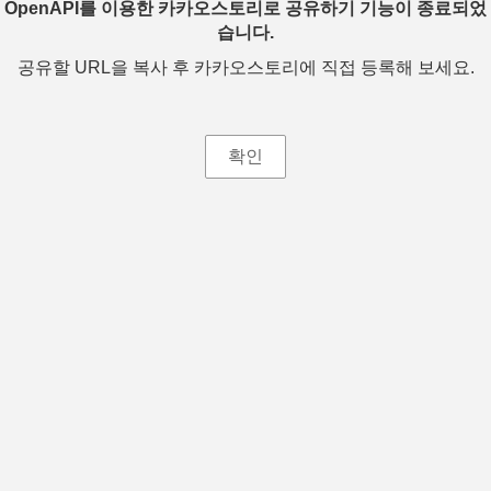
OpenAPI를 이용한 카카오스토리로 공유하기 기능이 종료되었
습니다.
공유할 URL을 복사 후 카카오스토리에 직접 등록해 보세요.
확인