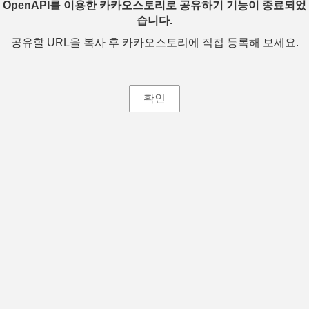
OpenAPI를 이용한 카카오스토리로 공유하기 기능이 종료되었
습니다.
공유할 URL을 복사 후 카카오스토리에 직접 등록해 보세요.
확인