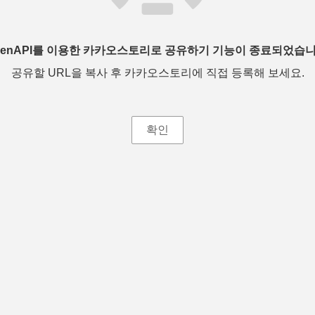
penAPI를 이용한 카카오스토리로 공유하기 기능이 종료되었습니
공유할 URL을 복사 후 카카오스토리에 직접 등록해 보세요.
확인