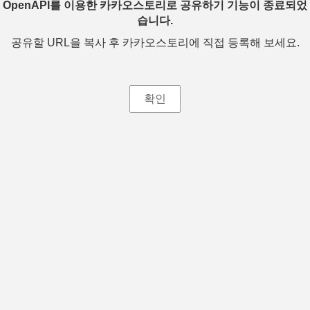
OpenAPI를 이용한 카카오스토리로 공유하기 기능이 종료되었
습니다.
공유할 URL을 복사 후 카카오스토리에 직접 등록해 보세요.
확인