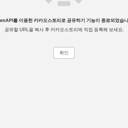
penAPI를 이용한 카카오스토리로 공유하기 기능이 종료되었습니
공유할 URL을 복사 후 카카오스토리에 직접 등록해 보세요.
확인