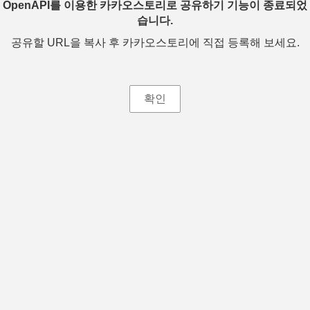
OpenAPI를 이용한 카카오스토리로 공유하기 기능이 종료되었
습니다.
공유할 URL을 복사 후 카카오스토리에 직접 등록해 보세요.
확인