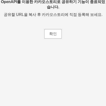
OpenAPI를 이용한 카카오스토리로 공유하기 기능이 종료되었
습니다.
공유할 URL을 복사 후 카카오스토리에 직접 등록해 보세요.
확인