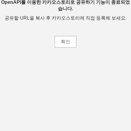
OpenAPI를 이용한 카카오스토리로 공유하기 기능이 종료되었
습니다.
공유할 URL을 복사 후 카카오스토리에 직접 등록해 보세요.
확인