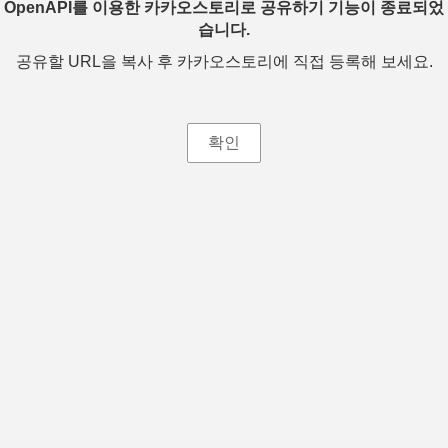
OpenAPI를 이용한 카카오스토리로 공유하기 기능이 종료되었
습니다.
공유할 URL을 복사 후 카카오스토리에 직접 등록해 보세요.
확인