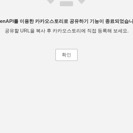
penAPI를 이용한 카카오스토리로 공유하기 기능이 종료되었습니
공유할 URL을 복사 후 카카오스토리에 직접 등록해 보세요.
확인