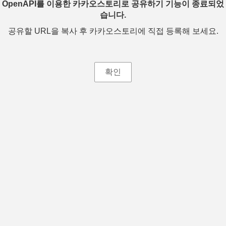
OpenAPI를 이용한 카카오스토리로 공유하기 기능이 종료되었
습니다.
공유할 URL을 복사 후 카카오스토리에 직접 등록해 보세요.
확인