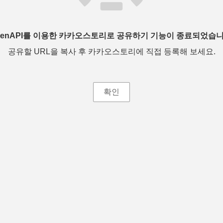
penAPI를 이용한 카카오스토리로 공유하기 기능이 종료되었습니
공유할 URL을 복사 후 카카오스토리에 직접 등록해 보세요.
확인