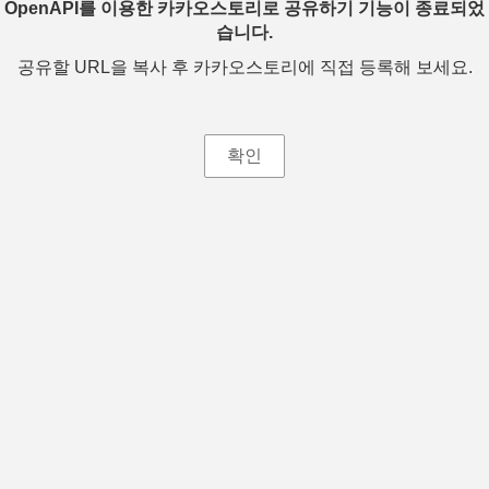
OpenAPI를 이용한 카카오스토리로 공유하기 기능이 종료되었
습니다.
공유할 URL을 복사 후 카카오스토리에 직접 등록해 보세요.
확인