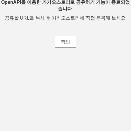
OpenAPI를 이용한 카카오스토리로 공유하기 기능이 종료되었
습니다.
공유할 URL을 복사 후 카카오스토리에 직접 등록해 보세요.
확인