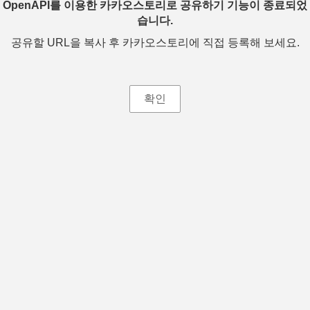
OpenAPI를 이용한 카카오스토리로 공유하기 기능이 종료되었
습니다.
공유할 URL을 복사 후 카카오스토리에 직접 등록해 보세요.
확인