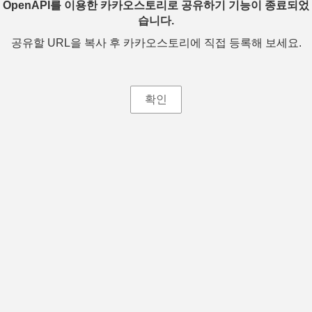
OpenAPI를 이용한 카카오스토리로 공유하기 기능이 종료되었
습니다.
공유할 URL을 복사 후 카카오스토리에 직접 등록해 보세요.
확인