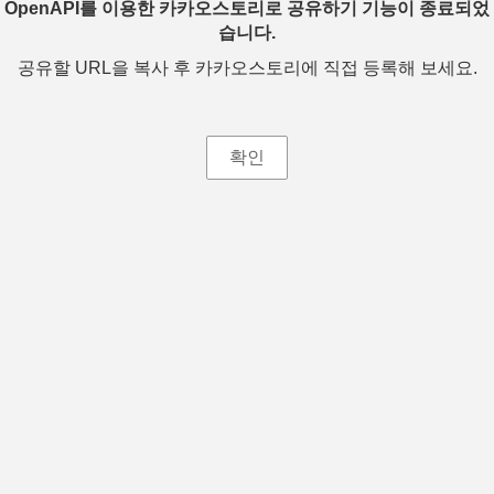
OpenAPI를 이용한 카카오스토리로 공유하기 기능이 종료되었
습니다.
공유할 URL을 복사 후 카카오스토리에 직접 등록해 보세요.
확인