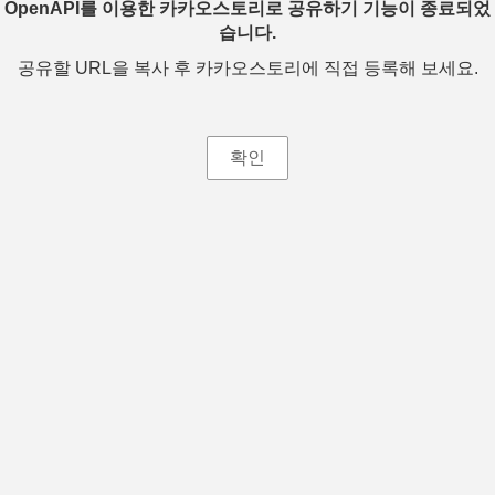
OpenAPI를 이용한 카카오스토리로 공유하기 기능이 종료되었
습니다.
공유할 URL을 복사 후 카카오스토리에 직접 등록해 보세요.
확인