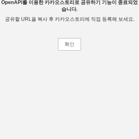
OpenAPI를 이용한 카카오스토리로 공유하기 기능이 종료되었
습니다.
공유할 URL을 복사 후 카카오스토리에 직접 등록해 보세요.
확인