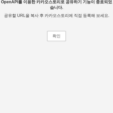
OpenAPI를 이용한 카카오스토리로 공유하기 기능이 종료되었
습니다.
공유할 URL을 복사 후 카카오스토리에 직접 등록해 보세요.
확인