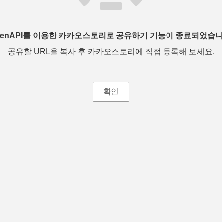
penAPI를 이용한 카카오스토리로 공유하기 기능이 종료되었습니
공유할 URL을 복사 후 카카오스토리에 직접 등록해 보세요.
확인