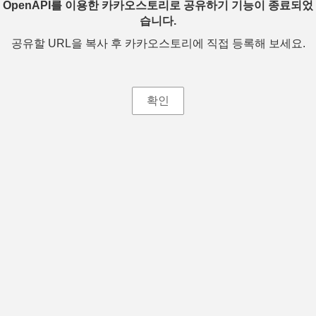
OpenAPI를 이용한 카카오스토리로 공유하기 기능이 종료되었
습니다.
공유할 URL을 복사 후 카카오스토리에 직접 등록해 보세요.
확인