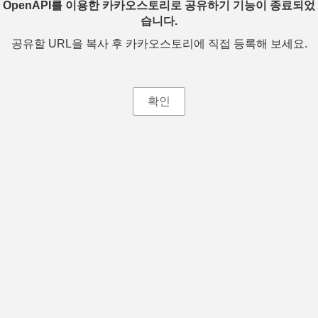
OpenAPI를 이용한 카카오스토리로 공유하기 기능이 종료되었
습니다.
공유할 URL을 복사 후 카카오스토리에 직접 등록해 보세요.
확인