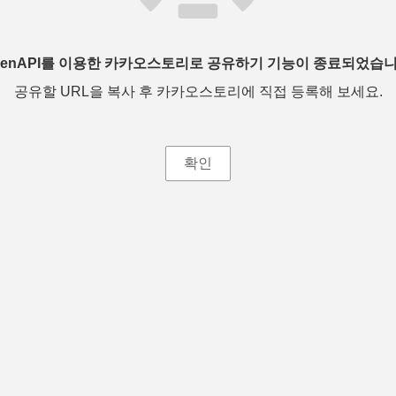
penAPI를 이용한 카카오스토리로 공유하기 기능이 종료되었습니
공유할 URL을 복사 후 카카오스토리에 직접 등록해 보세요.
확인