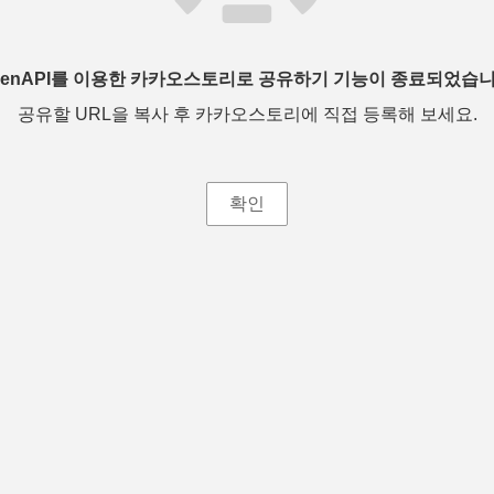
penAPI를 이용한 카카오스토리로 공유하기 기능이 종료되었습니
공유할 URL을 복사 후 카카오스토리에 직접 등록해 보세요.
확인