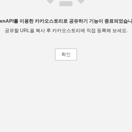
penAPI를 이용한 카카오스토리로 공유하기 기능이 종료되었습니
공유할 URL을 복사 후 카카오스토리에 직접 등록해 보세요.
확인