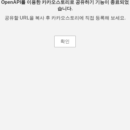
OpenAPI를 이용한 카카오스토리로 공유하기 기능이 종료되었
습니다.
공유할 URL을 복사 후 카카오스토리에 직접 등록해 보세요.
확인