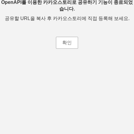
OpenAPI를 이용한 카카오스토리로 공유하기 기능이 종료되었
습니다.
공유할 URL을 복사 후 카카오스토리에 직접 등록해 보세요.
확인