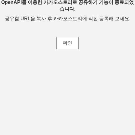
OpenAPI를 이용한 카카오스토리로 공유하기 기능이 종료되었
습니다.
공유할 URL을 복사 후 카카오스토리에 직접 등록해 보세요.
확인