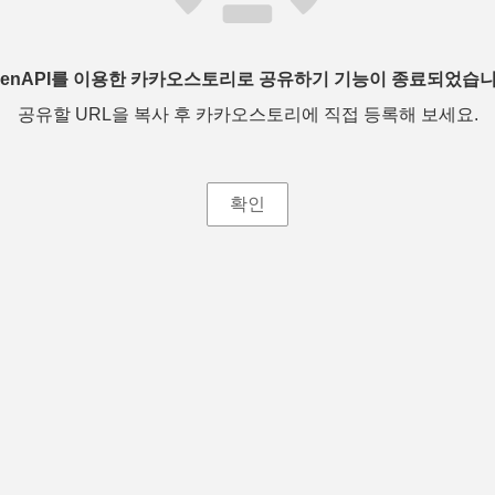
penAPI를 이용한 카카오스토리로 공유하기 기능이 종료되었습니
공유할 URL을 복사 후 카카오스토리에 직접 등록해 보세요.
확인