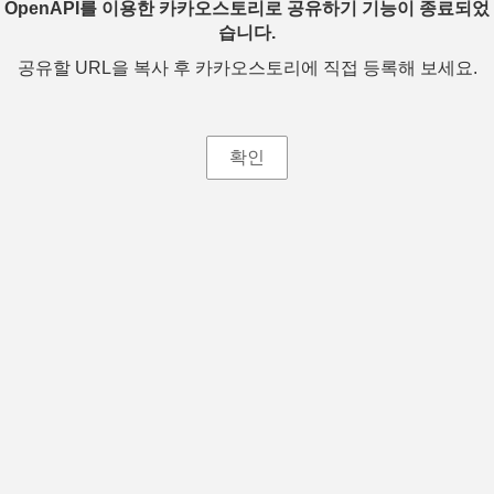
OpenAPI를 이용한 카카오스토리로 공유하기 기능이 종료되었
습니다.
공유할 URL을 복사 후 카카오스토리에 직접 등록해 보세요.
확인