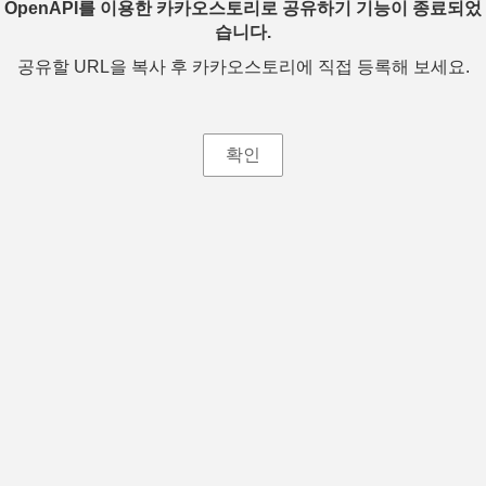
OpenAPI를 이용한 카카오스토리로 공유하기 기능이 종료되었
습니다.
공유할 URL을 복사 후 카카오스토리에 직접 등록해 보세요.
확인