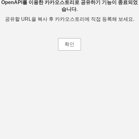
OpenAPI를 이용한 카카오스토리로 공유하기 기능이 종료되었
습니다.
공유할 URL을 복사 후 카카오스토리에 직접 등록해 보세요.
확인