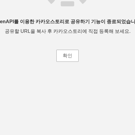
penAPI를 이용한 카카오스토리로 공유하기 기능이 종료되었습니
공유할 URL을 복사 후 카카오스토리에 직접 등록해 보세요.
확인