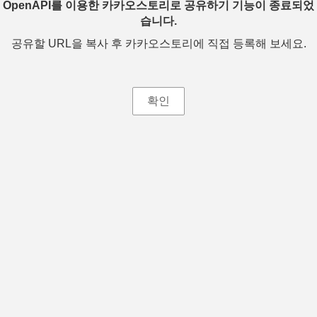
OpenAPI를 이용한 카카오스토리로 공유하기 기능이 종료되었
습니다.
공유할 URL을 복사 후 카카오스토리에 직접 등록해 보세요.
확인