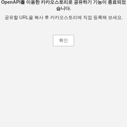
OpenAPI를 이용한 카카오스토리로 공유하기 기능이 종료되었
습니다.
공유할 URL을 복사 후 카카오스토리에 직접 등록해 보세요.
확인