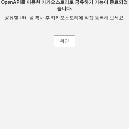
OpenAPI를 이용한 카카오스토리로 공유하기 기능이 종료되었
습니다.
공유할 URL을 복사 후 카카오스토리에 직접 등록해 보세요.
확인