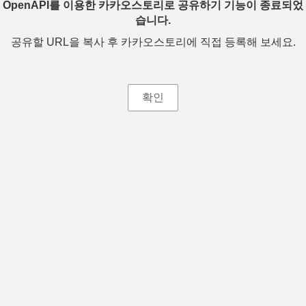
OpenAPI를 이용한 카카오스토리로 공유하기 기능이 종료되었
습니다.
공유할 URL을 복사 후 카카오스토리에 직접 등록해 보세요.
확인