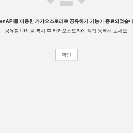
penAPI를 이용한 카카오스토리로 공유하기 기능이 종료되었습니
공유할 URL을 복사 후 카카오스토리에 직접 등록해 보세요.
확인