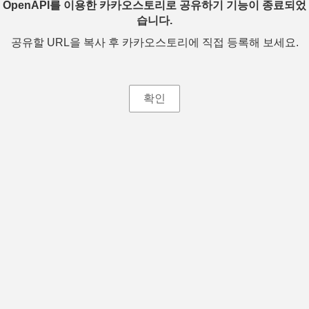
OpenAPI를 이용한 카카오스토리로 공유하기 기능이 종료되었
습니다.
공유할 URL을 복사 후 카카오스토리에 직접 등록해 보세요.
확인