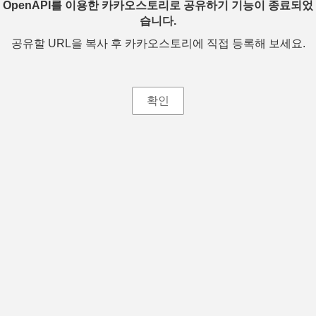
OpenAPI를 이용한 카카오스토리로 공유하기 기능이 종료되었
습니다.
공유할 URL을 복사 후 카카오스토리에 직접 등록해 보세요.
확인