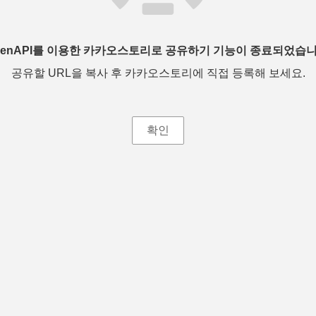
penAPI를 이용한 카카오스토리로 공유하기 기능이 종료되었습니
공유할 URL을 복사 후 카카오스토리에 직접 등록해 보세요.
확인