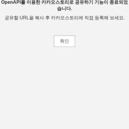
OpenAPI를 이용한 카카오스토리로 공유하기 기능이 종료되었
습니다.
공유할 URL을 복사 후 카카오스토리에 직접 등록해 보세요.
확인