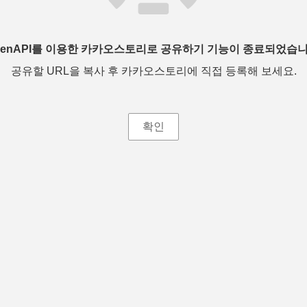
penAPI를 이용한 카카오스토리로 공유하기 기능이 종료되었습니
공유할 URL을 복사 후 카카오스토리에 직접 등록해 보세요.
확인