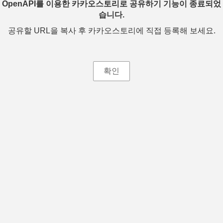
OpenAPI를 이용한 카카오스토리로 공유하기 기능이 종료되었
습니다.
공유할 URL을 복사 후 카카오스토리에 직접 등록해 보세요.
확인