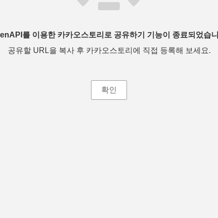
penAPI를 이용한 카카오스토리로 공유하기 기능이 종료되었습니
공유할 URL을 복사 후 카카오스토리에 직접 등록해 보세요.
확인