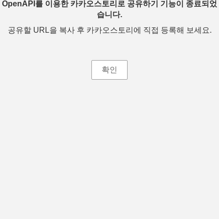
OpenAPI를 이용한 카카오스토리로 공유하기 기능이 종료되었
습니다.
공유할 URL을 복사 후 카카오스토리에 직접 등록해 보세요.
확인