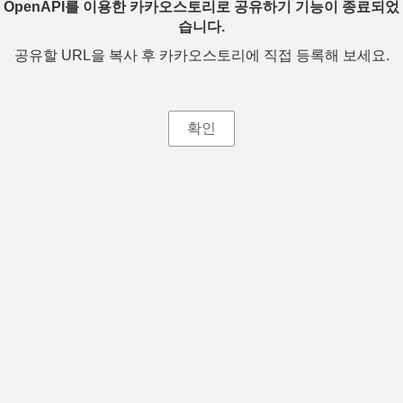
OpenAPI를 이용한 카카오스토리로 공유하기 기능이 종료되었
습니다.
공유할 URL을 복사 후 카카오스토리에 직접 등록해 보세요.
확인