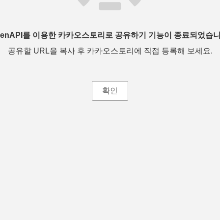
penAPI를 이용한 카카오스토리로 공유하기 기능이 종료되었습니
공유할 URL을 복사 후 카카오스토리에 직접 등록해 보세요.
확인